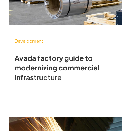
Development
Avada factory guide to
modernizing commercial
infrastructure