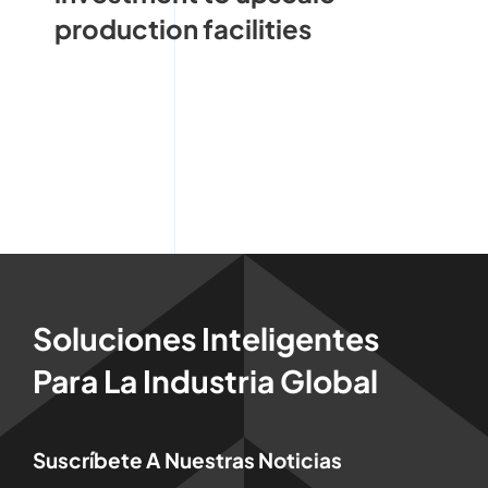
production facilities
Soluciones Inteligentes
Para La Industria Global
Suscríbete A Nuestras Noticias