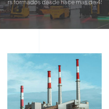
desde hace más de 45 años en mercados i