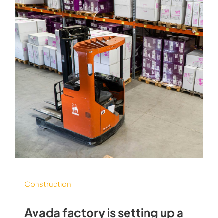
Construction
Avada factory is setting up a