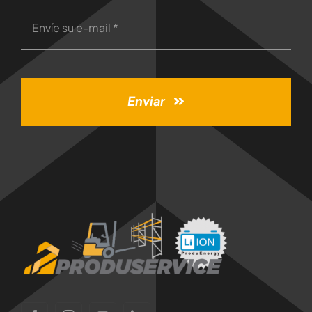
Enviar