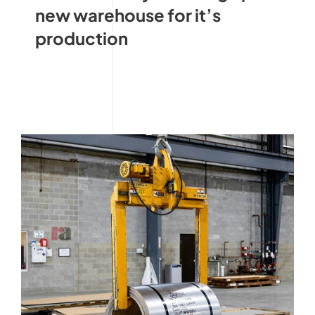
new warehouse for it’s
production