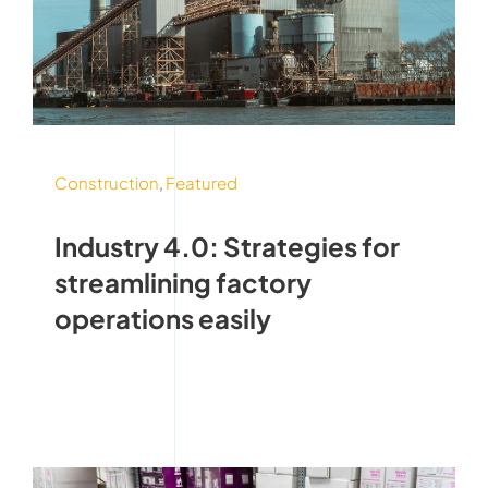
Construction
,
Featured
Industry 4.0: Strategies for
streamlining factory
operations easily