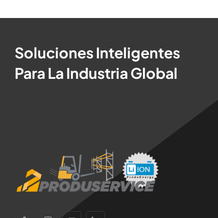
Soluciones Inteligentes
Para La Industria Global