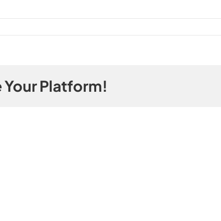
 Your Platform!