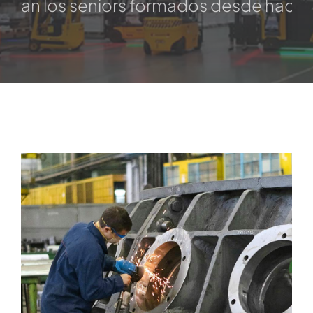
seniors formados desde hace más de 45 a