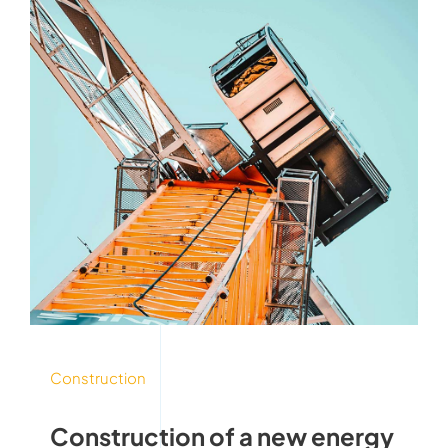
Construction
Construction of a new energy