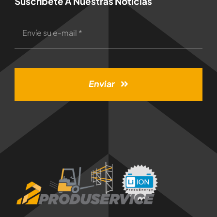
Suscríbete A Nuestras Noticias
Enviar