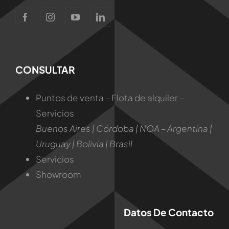
CONSULTAR
Puntos de venta – Flota de alquiler –
Servicios
Buenos Aires | Córdoba | NOA – Argentina |
Uruguay | Bolivia | Brasil
Servicios
Showroom
Datos De Contacto