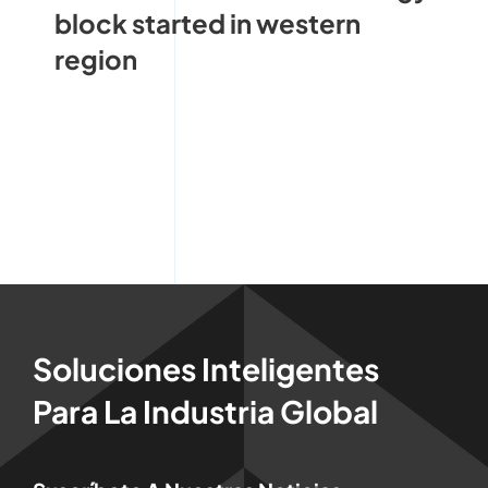
block started in western
region
Soluciones Inteligentes
Para La Industria Global