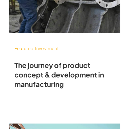
Featured
,
Investment
The journey of product
concept & development in
manufacturing