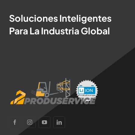
Soluciones Inteligentes
Para La Industria Global