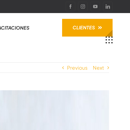
CLIENTES
ACITACIONES
Previous
Next