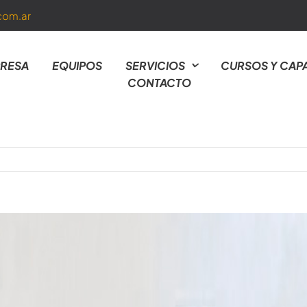
com.ar
RESA
EQUIPOS
SERVICIOS
CURSOS Y CAP
CONTACTO