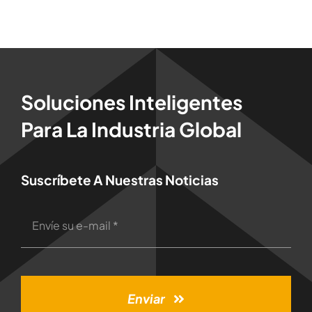
Soluciones Inteligentes
Para La Industria Global
Suscríbete A Nuestras Noticias
Enviar